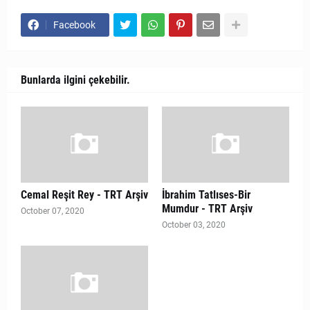
Facebook
Bunlarda ilgini çekebilir.
Cemal Reşit Rey - TRT Arşiv
İbrahim Tatlıses-Bir
Mumdur - TRT Arşiv
October 07, 2020
October 03, 2020