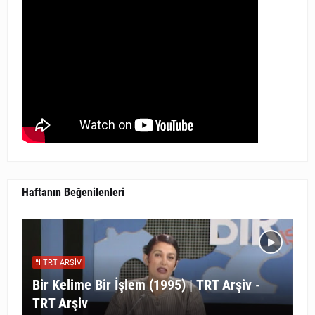
Haftanın Beğenilenleri
TRT ARŞIV
Bir Kelime Bir İşlem (1995) | TRT Arşiv -
TRT Arşiv