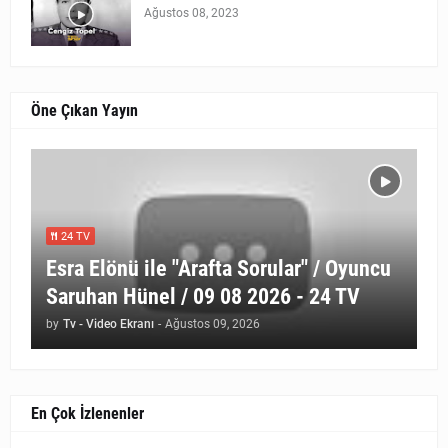
Ağustos 08, 2023
Öne Çıkan Yayın
24 TV
Esra Elönü ile "Arafta Sorular" / Oyuncu
Saruhan Hünel / 09 08 2026 - 24 TV
by
Tv - Video Ekranı
-
Ağustos 09, 2026
En Çok İzlenenler