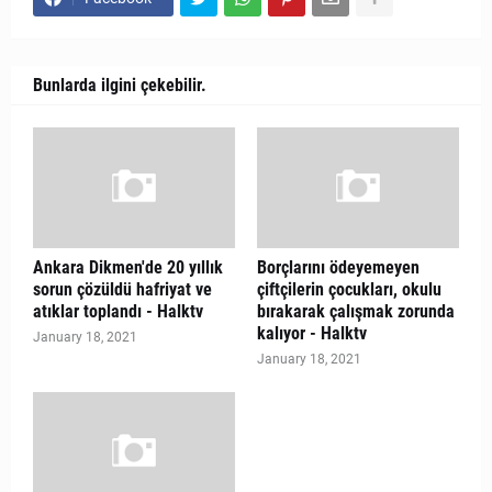
Bunlarda ilgini çekebilir.
Ankara Dikmen'de 20 yıllık
Borçlarını ödeyemeyen
sorun çözüldü hafriyat ve
çiftçilerin çocukları, okulu
atıklar toplandı - Halktv
bırakarak çalışmak zorunda
kalıyor - Halktv
January 18, 2021
January 18, 2021