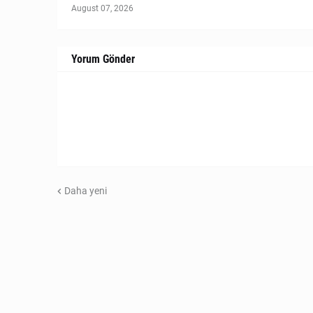
August 07, 2026
Yorum Gönder
Daha yeni