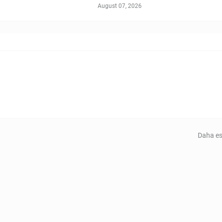
August 07, 2026
Daha es