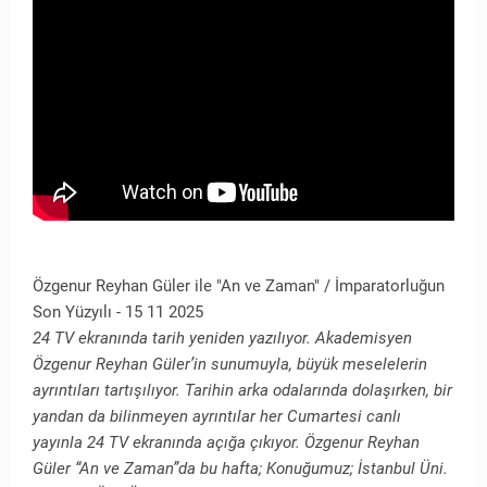
Özgenur Reyhan Güler ile "An ve Zaman" / İmparatorluğun
Son Yüzyılı - 15 11 2025
24 TV ekranında tarih yeniden yazılıyor. Akademisyen
Özgenur Reyhan Güler’in sunumuyla, büyük meselelerin
ayrıntıları tartışılıyor. Tarihin arka odalarında dolaşırken, bir
yandan da bilinmeyen ayrıntılar her Cumartesi canlı
yayınla 24 TV ekranında açığa çıkıyor. Özgenur Reyhan
Güler “An ve Zaman”da bu hafta; Konuğumuz; İstanbul Üni.