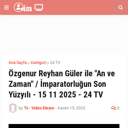
Ana Sayfa
Kategori
24 TV
Özgenur Reyhan Güler ile "An ve
Zaman" / İmparatorluğun Son
Yüzyılı - 15 11 2025 - 24 TV
by
Tv - Video Ekranı
-
Kasım 15, 2025
0